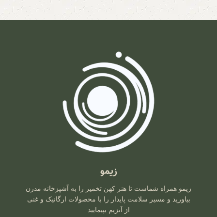
زیمو
زیمو همراه شماست تا هنر کهن تخمیر را به آشپزخانه مدرن
بیاورید و مسیر سلامت پایدار را با محصولات ارگانیک و غنی
از آنزیم بپیمایید