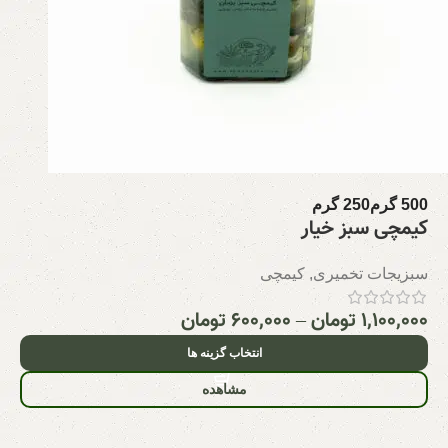
500 گرم
250 گرم
کیمچی سبز خیار
سبزیجات تخمیری
,
کیمچی
۱,۱۰۰,۰۰۰
تومان
–
۶۰۰,۰۰۰
تومان
انتخاب گزینه ها
مشاهده