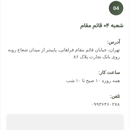
04
شعبه ۰۴ قائم مقام
آدرس:
تهران، خیابان قائم مقام فراهانی، پایینتر از میدان شعاع روبه
روی بانک تجارت پلاک ۸۶
ساعت کار:
همه روزه ۱۰ صبح تا ۱۰ شب
تلفن:
۰۹۹۳۶۴۶۰۲۷۸