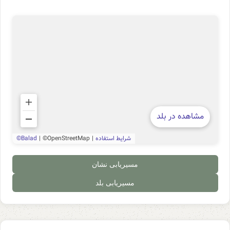
مسیریابی نشان
مسیریابی بلد