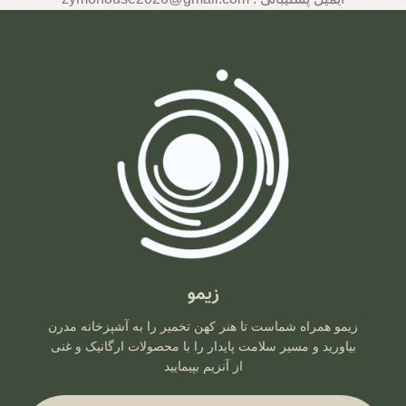
زیمو
زیمو همراه شماست تا هنر کهن تخمیر را به آشپزخانه مدرن
بیاورید و مسیر سلامت پایدار را با محصولات ارگانیک و غنی
از آنزیم بپیمایید