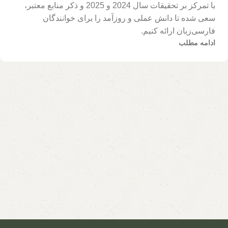
با تمرکز بر تحقیقات سال 2024 و 2025 و ذکر منابع معتبر،
سعی شده تا دانش عملی و روزآمد را برای خوانندگان
فارسی‌زبان ارائه کنیم.
ادامه مطلب