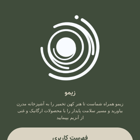
زیمو
زیمو همراه شماست تا هنر کهن تخمیر را به آشپزخانه مدرن
بیاورید و مسیر سلامت پایدار را با محصولات ارگانیک و غنی
از آنزیم بپیمایید
فهرست کاربری