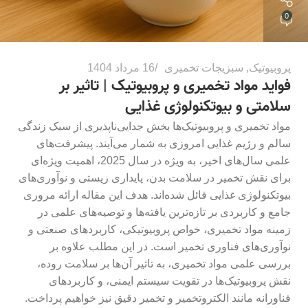
0
پروبیوتیک
,
سبزیجات تخمیری
16 مرداد 1404
فواید مواد تخمیری و پروبیوتیک | تاثیر بر
سلامتی و بیوتکنولوژی غذایی​
مواد تخمیری و پروبیوتیک‌ها بخش جدایی‌ناپذیری از سبک زندگی
سالم و رژیم غذایی امروزی به شمار می‌آیند. پیشرفت‌های
علمی سال‌های اخیر، به ویژه در سال 2025، اهمیت ویژه‌ای
برای نقش تخمیر در سلامت بدن، پایداری زیستی و نوآوری‌های
بیوتکنولوژی غذایی قائل شده‌اند. هدف این مقاله ارائه مروری
جامع و کاربردی بر تازه‌ترین یافته‌ها و توصیه‌های علمی در
زمینه مواد تخمیری، خواص پروبیوتیکی، کاربردهای صنعتی و
نوآوری‌های فناوری تخمیر است. در این مطلب علاوه بر
بررسی علمی مواد تخمیری، به تاثیر آن‌ها بر سلامت روده،
نقش پروبیوتیک‌ها در تقویت سیستم ایمنی، و کاربردهای
فناورانه مانند الکتروتخمیر و تخمیر دقیق نیز خواهیم پرداخت.