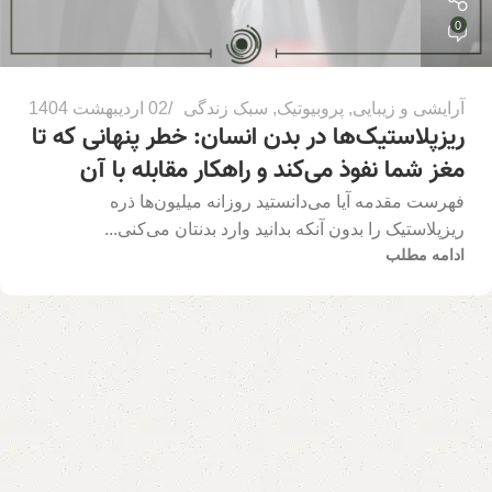
0
آرایشی و زیبایی
,
پروبیوتیک
,
سبک زندگی
02 اردیبهشت 1404
ریزپلاستیک‌ها در بدن انسان: خطر پنهانی که تا
مغز شما نفوذ می‌کند و راهکار مقابله با آن
فهرست مقدمه آیا می‌دانستید روزانه میلیون‌ها ذره
ریزپلاستیک را بدون آنکه بدانید وارد بدنتان می‌کنی...
ادامه مطلب