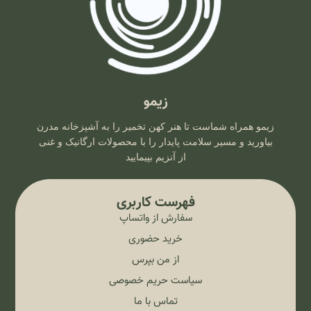
زیمو
زیمو همراه شماست تا هنر کهن تخمیر را به آشپزخانه مدرن
بیاورید و مسیر سلامت پایدار را با محصولات ارگانیک و غنی
از آنزیم بپیمایید
فهرست کاربری
سفارش از واتساپ
خرید حضوری
از من بپرس
سیاست حریم خصوصی
تماس با ما