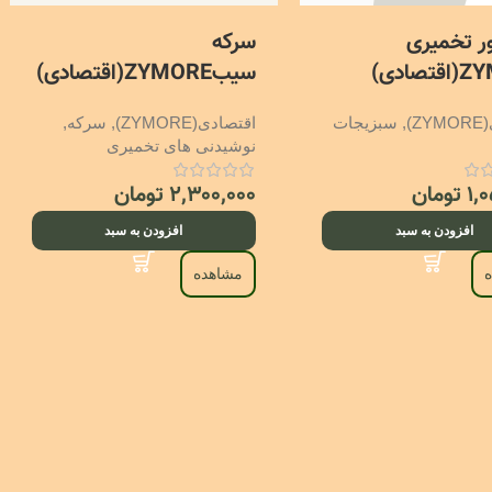
ر تخمیری
سرکه
صادی)
سیبZYMORE(اقتصادی)
Z)
,
سبزیجات
اقتصادی(ZYMORE)
,
سرکه
,
نوشیدنی های تخمیری
۱,
تومان
۲,۳۰۰,۰۰۰
تومان
افزودن به سبد
افزودن به سبد
مشاهده