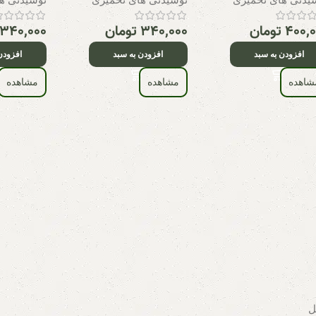
۴۰۰,
تومان
۳۴۰,۰۰۰
تومان
۳۴۰,۰۰۰
افزودن به سبد
افزودن به سبد
افزودن
شاهده
مشاهده
مشاهده
ل