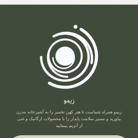
زیمو
زیمو همراه شماست تا هنر کهن تخمیر را به آشپزخانه مدرن
بیاورید و مسیر سلامت پایدار را با محصولات ارگانیک و غنی
از آنزیم بپیمایید