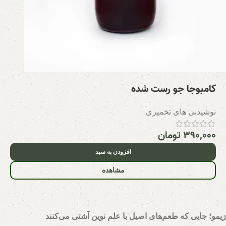
کامبوجا جو رست شده
نوشیدنی های تخمیری
۳۹۰,۰۰۰
تومان
افزودن به سبد
مشاهده
زیمو؛ جایی که طعم‌های اصیل با علم نوین آشتی می‌کنند