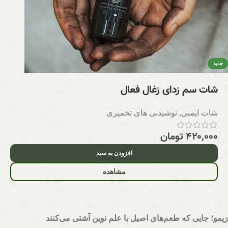
جدید
شات سم زدای زغال فعال
شات ایمنی
,
نوشیدنی های تخمیری
۴۲۰,۰۰۰
تومان
افزودن به سبد
مشاهده
زیمو؛ جایی که طعم‌های اصیل با علم نوین آشتی می‌کنند