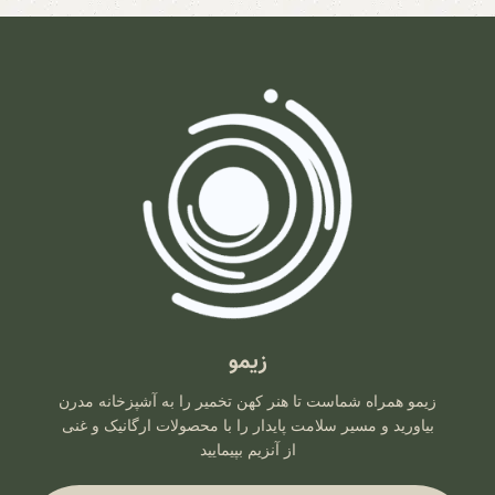
زیمو
زیمو همراه شماست تا هنر کهن تخمیر را به آشپزخانه مدرن
بیاورید و مسیر سلامت پایدار را با محصولات ارگانیک و غنی
از آنزیم بپیمایید