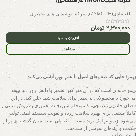
سرکه سیبZYMORE(اقتصادی)
اقتصادی(ZYMORE)
,
سرکه
,
نوشیدنی های تخمیری
۲,۳۰۰,۰۰۰
تومان
افزودن به سبد
مشاهده
زیمو؛ جایی که طعم‌های اصیل با علم نوین آشتی می‌کنند
زیمو خانه‌ای است که در آن هنر کهن تخمیر با دانش روز دنیا پیوند
می‌خورد تا محصولاتی بی‌نظیر برای سلامت شما خلق کند. در این
فضای جادویی، کیمچی، کامبوجا و سبزیجات تخمیری به روش سنتی و
کاملاً طبیعی برای بهبود سلامت روده و تقویت سیستم ایمنی تولید
می‌شود. زیمو تنها یک برند نیست، بلکه پلی است میان گذشته‌ای پر از
حکمت و آینده‌ای سرشار از سلامت.
ادامه مطلب