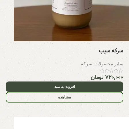
سرکه سیب
سایر محصولات
,
سرکه
۷۲۰,۰۰۰
تومان
افزودن به سبد
مشاهده