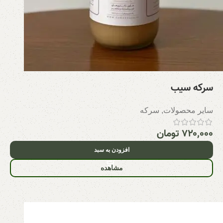
سرکه سیب
سایر محصولات
,
سرکه
۷۲۰,۰۰۰
تومان
افزودن به سبد
مشاهده