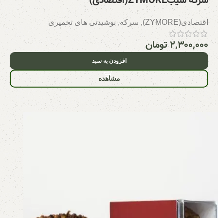
سرکه سیبZYMORE(اقتصادی)
اقتصادی(ZYMORE)
,
سرکه
,
نوشیدنی های تخمیری
۲,۳۰۰,۰۰۰
تومان
افزودن به سبد
مشاهده