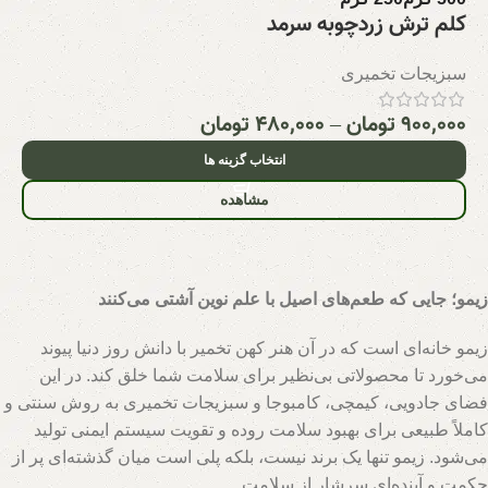
کلم ترش زردچوبه سرمد
سبزیجات تخمیری
۹۰۰,۰۰۰
تومان
–
۴۸۰,۰۰۰
تومان
انتخاب گزینه ها
مشاهده
زیمو؛ جایی که طعم‌های اصیل با علم نوین آشتی می‌کنند
زیمو خانه‌ای است که در آن هنر کهن تخمیر با دانش روز دنیا پیوند
می‌خورد تا محصولاتی بی‌نظیر برای سلامت شما خلق کند. در این
فضای جادویی، کیمچی، کامبوجا و سبزیجات تخمیری به روش سنتی و
کاملاً طبیعی برای بهبود سلامت روده و تقویت سیستم ایمنی تولید
می‌شود. زیمو تنها یک برند نیست، بلکه پلی است میان گذشته‌ای پر از
حکمت و آینده‌ای سرشار از سلامت.