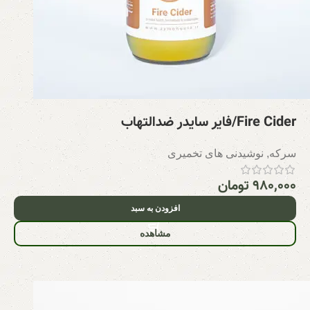
Fire Cider/فایر سایدر ضدالتهاب
سرکه
,
نوشیدنی های تخمیری
۹۸۰,۰۰۰
تومان
افزودن به سبد
مشاهده