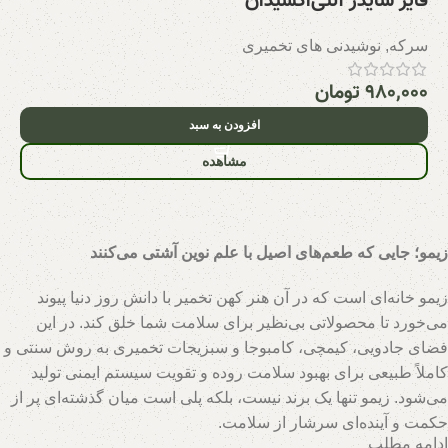
فایر سایدر آنتی‌اکسیدان
سرکه
,
نوشیدنی های تخمیری
۹۸۰,۰۰۰
تومان
افزودن به سبد
مشاهده
زیمو؛ جایی که طعم‌های اصیل با علم نوین آشتی می‌کنند
زیمو خانه‌ای است که در آن هنر کهن تخمیر با دانش روز دنیا پیوند
می‌خورد تا محصولاتی بی‌نظیر برای سلامت شما خلق کند. در این
فضای جادویی، کیمچی، کامبوجا و سبزیجات تخمیری به روش سنتی و
کاملاً طبیعی برای بهبود سلامت روده و تقویت سیستم ایمنی تولید
می‌شود. زیمو تنها یک برند نیست، بلکه پلی است میان گذشته‌ای پر از
حکمت و آینده‌ای سرشار از سلامت.
ادامه مطلب