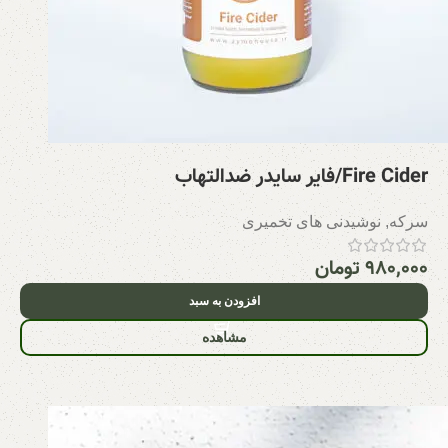
Fire Cider/فایر سایدر ضدالتهاب
سرکه
,
نوشیدنی های تخمیری
۹۸۰,۰۰۰
تومان
افزودن به سبد
مشاهده