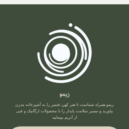
زیمو
زیمو همراه شماست تا هنر کهن تخمیر را به آشپزخانه مدرن
بیاورید و مسیر سلامت پایدار را با محصولات ارگانیک و غنی
از آنزیم بپیمایید