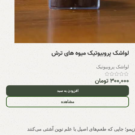
لواشک پروبیوتیک میوه های ترش
لواشک پروبیوتیک
۳۰۰,۰۰۰
تومان
افزودن به سبد
مشاهده
زیمو؛ جایی که طعم‌های اصیل با علم نوین آشتی می‌کنند