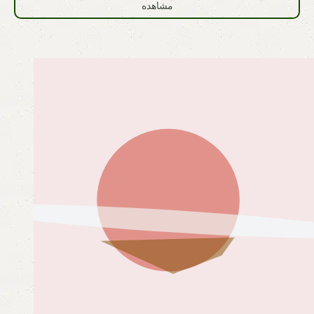
مشاهده