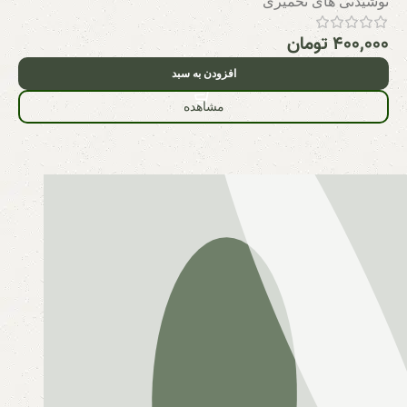
نوشیدنی های تخمیری
۴۰۰,۰۰۰
تومان
افزودن به سبد
مشاهده