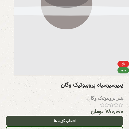
داغ
جدید
پنیرسیرسیاه پروبیوتیک وگان
پنیر پروبیوتیک وگان
۷۸۰,۰۰۰
تومان
انتخاب گزینه ها