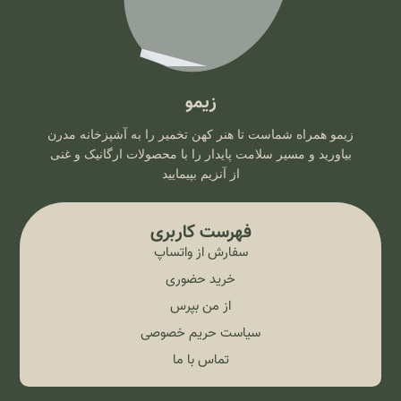
زیمو
زیمو همراه شماست تا هنر کهن تخمیر را به آشپزخانه مدرن
بیاورید و مسیر سلامت پایدار را با محصولات ارگانیک و غنی
از آنزیم بپیمایید
فهرست کاربری
سفارش از واتساپ
خرید حضوری
از من بپرس
سیاست حریم خصوصی
تماس با ما