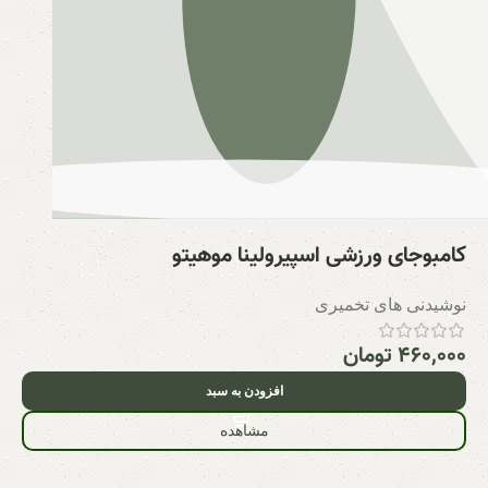
کامبوجای ورزشی اسپیرولینا موهیتو
نوشیدنی های تخمیری
۴۶۰,۰۰۰
تومان
افزودن به سبد
مشاهده