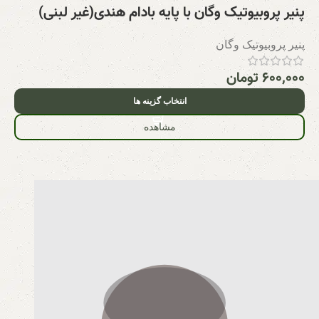
پنیر پروبیوتیک وگان با پایه بادام هندی(غیر لبنی)
پنیر پروبیوتیک وگان
۶۰۰,۰۰۰
تومان
انتخاب گزینه ها
مشاهده