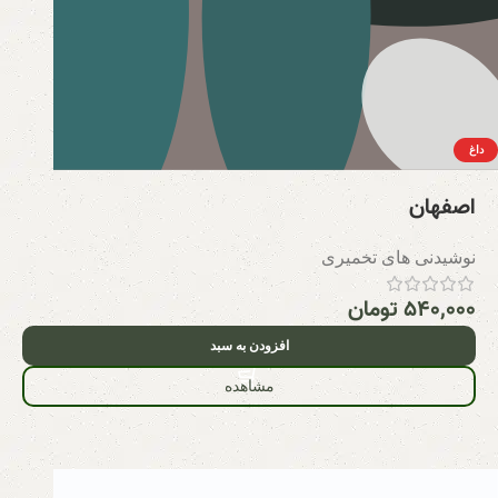
داغ
اصفهان
نوشیدنی های تخمیری
۵۴۰,۰۰۰
تومان
افزودن به سبد
مشاهده