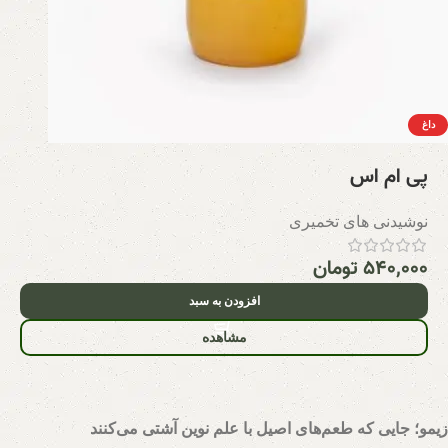
داغ
پی ام اس
نوشیدنی های تخمیری
۵۴۰,۰۰۰
تومان
افزودن به سبد
مشاهده
زیمو؛ جایی که طعم‌های اصیل با علم نوین آشتی می‌کنند