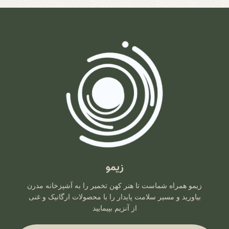
زیمو
زیمو همراه شماست تا هنر کهن تخمیر را به آشپزخانه مدرن
بیاورید و مسیر سلامت پایدار را با محصولات ارگانیک و غنی
از آنزیم بپیمایید