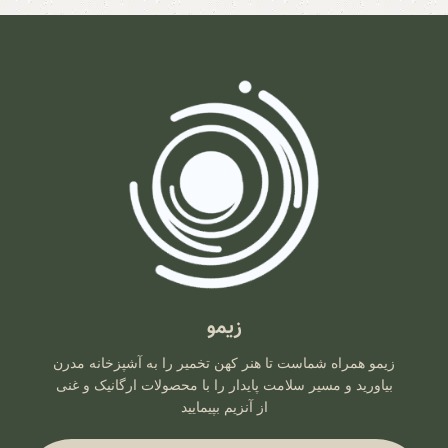
زیمو
زیمو همراه شماست تا هنر کهن تخمیر را به آشپزخانه مدرن
بیاورید و مسیر سلامت پایدار را با محصولات ارگانیک و غنی
از آنزیم بپیمایید