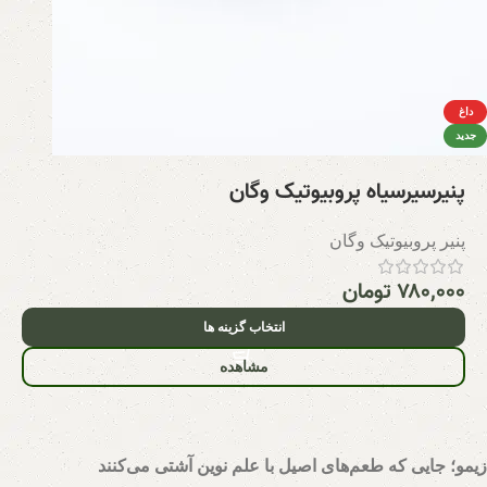
داغ
جدید
پنیرسیرسیاه پروبیوتیک وگان
پنیر پروبیوتیک وگان
۷۸۰,۰۰۰
تومان
انتخاب گزینه ها
مشاهده
زیمو؛ جایی که طعم‌های اصیل با علم نوین آشتی می‌کنند