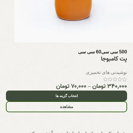
500 سی سی
60 سی سی
پت کامبوجا
نوشیدنی های تخمیری
۳۴۰,۰۰۰
تومان
–
۷۰,۰۰۰
تومان
انتخاب گزینه ها
مشاهده