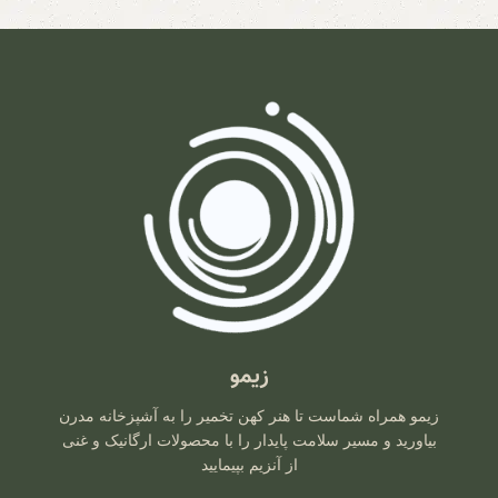
زیمو
زیمو همراه شماست تا هنر کهن تخمیر را به آشپزخانه مدرن
بیاورید و مسیر سلامت پایدار را با محصولات ارگانیک و غنی
از آنزیم بپیمایید