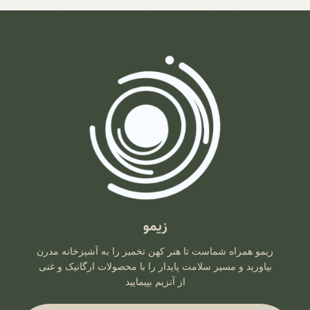
زیمو
زیمو همراه شماست تا هنر کهن تخمیر را به آشپزخانه مدرن
بیاورید و مسیر سلامت پایدار را با محصولات ارگانیک و غنی
از آنزیم بپیمایید