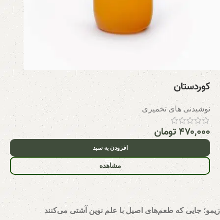
کوردستان
نوشیدنی های تخمیری
۴۷۰,۰۰۰
تومان
افزودن به سبد
مشاهده
زیمو؛ جایی که طعم‌های اصیل با علم نوین آشتی می‌کنند