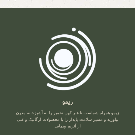
زیمو
زیمو همراه شماست تا هنر کهن تخمیر را به آشپزخانه مدرن
بیاورید و مسیر سلامت پایدار را با محصولات ارگانیک و غنی
از آنزیم بپیمایید