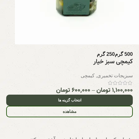
500 گرم
250 گرم
کیمچی سبز خیار
سبزیجات تخمیری
,
کیمچی
۱,۱۰۰,۰۰۰
تومان
–
۶۰۰,۰۰۰
تومان
انتخاب گزینه ها
مشاهده