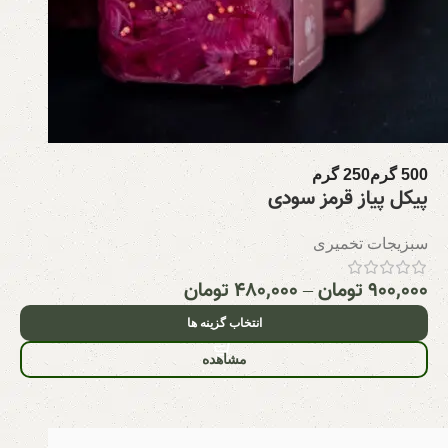
500 گرم
250 گرم
پیکل پیاز قرمز سودی
سبزیجات تخمیری
۹۰۰,۰۰۰
تومان
–
۴۸۰,۰۰۰
تومان
انتخاب گزینه ها
مشاهده