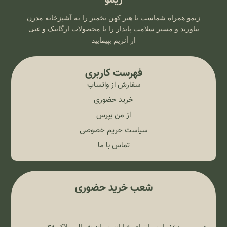
زیمو همراه شماست تا هنر کهن تخمیر را به آشپزخانه مدرن
بیاورید و مسیر سلامت پایدار را با محصولات ارگانیک و غنی
از آنزیم بپیمایید
فهرست کاربری
سفارش از واتساپ
خرید حضوری
از من بپرس
سیاست حریم خصوصی
تماس با ما
شعب خرید حضوری
زعفرانیه، انتهای خیابان پسیان شمالی پلاک ۳۸