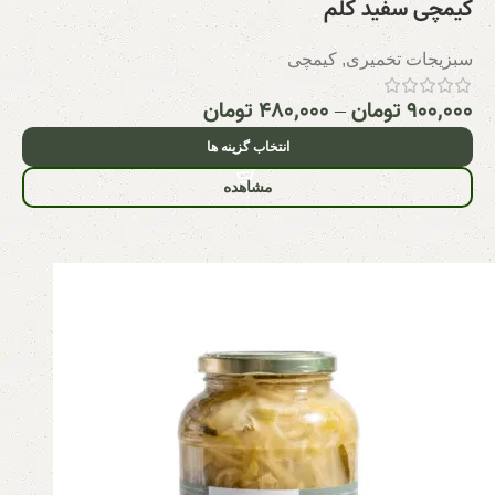
کیمچی سفید کلم
سبزیجات تخمیری
,
کیمچی
۹۰۰,۰۰۰
تومان
–
۴۸۰,۰۰۰
تومان
انتخاب گزینه ها
مشاهده