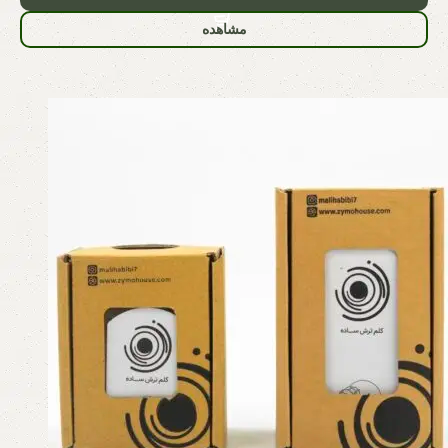
مشاهده