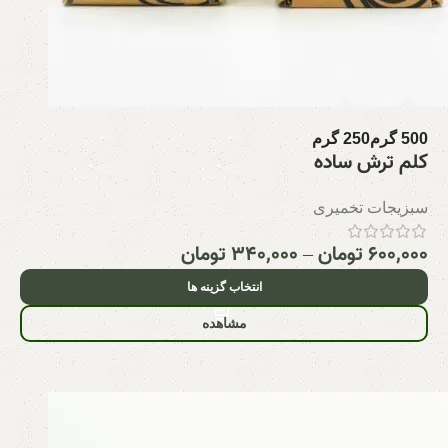
500 گرم
250 گرم
کلم ترش ساده
سبزیجات تخمیری
۶۰۰,۰۰۰
تومان
–
۳۴۰,۰۰۰
تومان
انتخاب گزینه ها
مشاهده