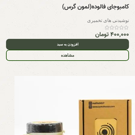
کامبوجای فالوده(لمون گرس)
نوشیدنی های تخمیری
۴۰۰,۰۰۰
تومان
افزودن به سبد
مشاهده