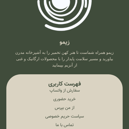
زیمو
زیمو همراه شماست تا هنر کهن تخمیر را به آشپزخانه مدرن
بیاورید و مسیر سلامت پایدار را با محصولات ارگانیک و غنی
از آنزیم بپیمایید
فهرست کاربری
سفارش از واتساپ
خرید حضوری
از من بپرس
سیاست حریم خصوصی
تماس با ما