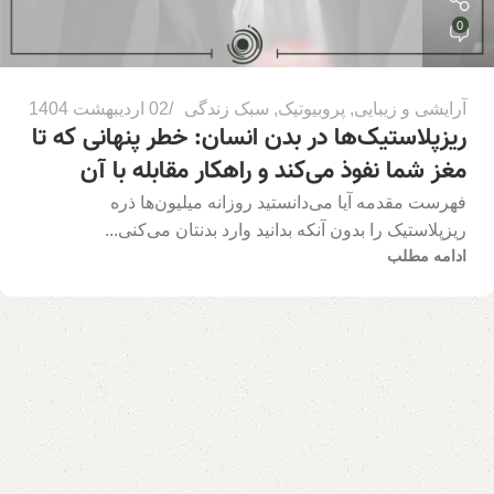
0
آرایشی و زیبایی
,
پروبیوتیک
,
سبک زندگی
02 اردیبهشت 1404
ریزپلاستیک‌ها در بدن انسان: خطر پنهانی که تا
مغز شما نفوذ می‌کند و راهکار مقابله با آن
فهرست مقدمه آیا می‌دانستید روزانه میلیون‌ها ذره
ریزپلاستیک را بدون آنکه بدانید وارد بدنتان می‌کنی...
ادامه مطلب