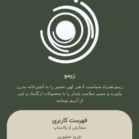
زیمو
زیمو همراه شماست تا هنر کهن تخمیر را به آشپزخانه مدرن
بیاورید و مسیر سلامت پایدار را با محصولات ارگانیک و غنی
از آنزیم بپیمایید
فهرست کاربری
سفارش از واتساپ
خرید حضوری