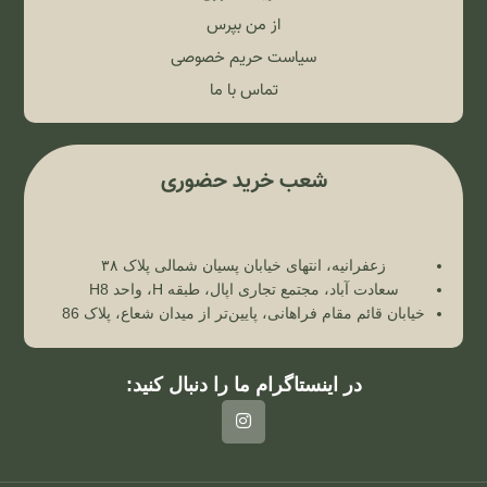
از من بپرس
سیاست حریم خصوصی
تماس با ما
شعب خرید حضوری
زعفرانیه، انتهای خیابان پسیان شمالی پلاک ۳۸
سعادت آباد، مجتمع تجاری اپال، طبقه H، واحد H8
خیابان قائم مقام فراهانی، پایین‌تر از میدان شعاع، پلاک 86
در اینستاگرام ما را دنبال کنید: