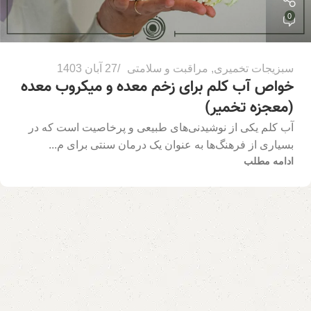
0
سبزیجات تخمیری
,
مراقبت و سلامتی
27 آبان 1403
خواص آب کلم برای زخم معده و میکروب معده
(معجزه تخمیر)
آب کلم یکی از نوشیدنی‌های طبیعی و پرخاصیت است که در
بسیاری از فرهنگ‌ها به عنوان یک درمان سنتی برای م...
ادامه مطلب