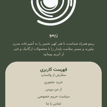
زیمو
زیمو همراه شماست تا هنر کهن تخمیر را به آشپزخانه مدرن
بیاورید و مسیر سلامت پایدار را با محصولات ارگانیک و غنی
از آنزیم بپیمایید
فهرست کاربری
سفارش از واتساپ
خرید حضوری
از من بپرس
سیاست حریم خصوصی
تماس با ما