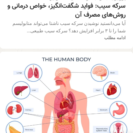
سرکه سیب: فواید شگفت‌انگیز، خواص درمانی و
روش‌های مصرف آن
آیا می‌دانستید نوشیدن سرکه سیب ناشتا می‌تواند متابولیسم
شما را تا ۳ برابر افزایش دهد؟ سرکه سیب طبیعی...
ادامه مطلب