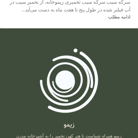
سرکه سیب سرکه سیب تخمیری زیموخانه، از تخمیر سیب در
آب فیلتر شده در طول پنج تا هفت ماه به دست می‌آید...
ادامه مطلب
زیمو
زیمو همراه شماست تا هنر کهن تخمیر را به آشپزخانه مدرن