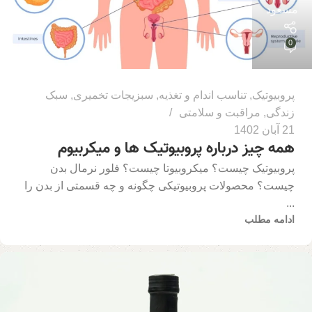
مسعود
0
پروبیوتیک
,
تناسب اندام و تغذیه
,
سبزیجات تخمیری
,
سبک
زندگی
,
مراقبت و سلامتی
21 آبان 1402
همه چیز درباره پروبیوتیک ها و میکربیوم
پروبیوتیک چیست؟ میکروبیوتا چیست؟ فلور نرمال بدن
چیست؟ محصولات پروبیوتیکی چگونه و چه قسمتی از بدن را
...
ادامه مطلب