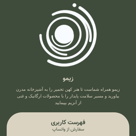
زیمو
زیمو همراه شماست تا هنر کهن تخمیر را به آشپزخانه مدرن
بیاورید و مسیر سلامت پایدار را با محصولات ارگانیک و غنی
از آنزیم بپیمایید
فهرست کاربری
سفارش از واتساپ