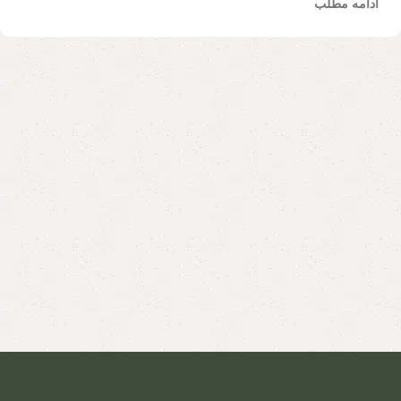
ادامه مطلب