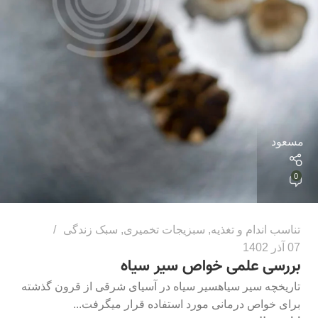
مسعود
0
تناسب اندام و تغذیه
,
سبزیجات تخمیری
,
سبک زندگی
07 آذر 1402
بررسی علمی خواص سیر سیاه
تاریخچه سیر سیاهسیر سیاه در آسیای شرقی از قرون گذشته
برای خواص درمانی مورد استفاده قرار میگرفت...