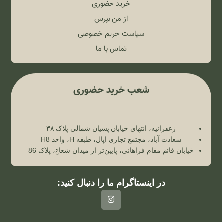
خرید حضوری
از من بپرس
سیاست حریم خصوصی
تماس با ما
شعب خرید حضوری
زعفرانیه، انتهای خیابان پسیان شمالی پلاک ۳۸
سعادت آباد، مجتمع تجاری اپال، طبقه H، واحد H8
خیابان قائم مقام فراهانی، پایین‌تر از میدان شعاع، پلاک 86
در اینستاگرام ما را دنبال کنید: