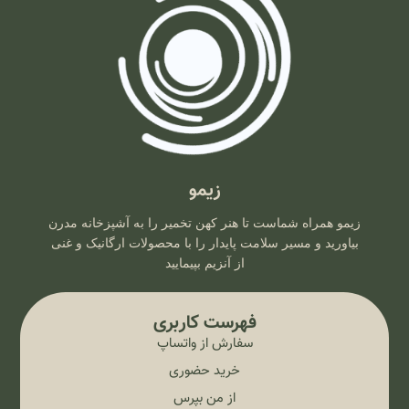
زیمو
زیمو همراه شماست تا هنر کهن تخمیر را به آشپزخانه مدرن
بیاورید و مسیر سلامت پایدار را با محصولات ارگانیک و غنی
از آنزیم بپیمایید
فهرست کاربری
سفارش از واتساپ
خرید حضوری
از من بپرس