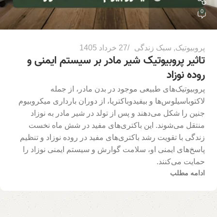
0
پروبیوتیک
,
سبک زندگی
27 خرداد 1405
تاثیر پروبیوتیک‌ شیر مادر بر سیستم ایمنی و
روده نوزاد
پروبیوتیک‌های طبیعی موجود در بدن مادر، از جمله
لاکتوباسیلوس‌ها و بیفیدوباکتریا، از دوران بارداری میکروبیوم
جنین را شکل می‌دهند و پس از تولد در شیر مادر به نوزاد
منتقل می‌شوند. این باکتری‌های مفید در شش ماه نخست
زندگی با تقویت رشد باکتری‌های مفید در روده نوزاد و تنظیم
پاسخ‌های ایمنی او، سلامت گوارش و سیستم ایمنی نوزاد را
حمایت می‌کنند.
ادامه مطلب