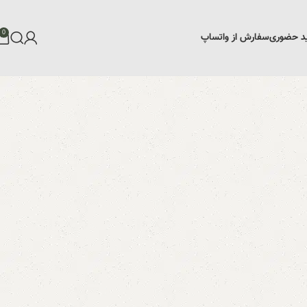
0
د حضوری
سفارش از واتساپ