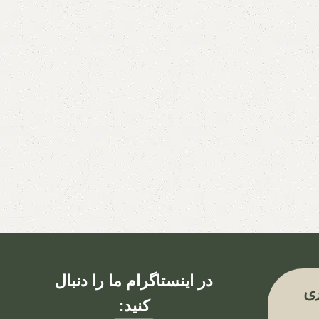
در اینستاگرام ما را دنبال
ی
کنید: