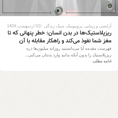
0
آرایشی و زیبایی
,
پروبیوتیک
,
سبک زندگی
02 اردیبهشت 1404
ریزپلاستیک‌ها در بدن انسان: خطر پنهانی که تا
مغز شما نفوذ می‌کند و راهکار مقابله با آن
فهرست مقدمه آیا می‌دانستید روزانه میلیون‌ها ذره
ریزپلاستیک را بدون آنکه بدانید وارد بدنتان می‌کنی...
ادامه مطلب