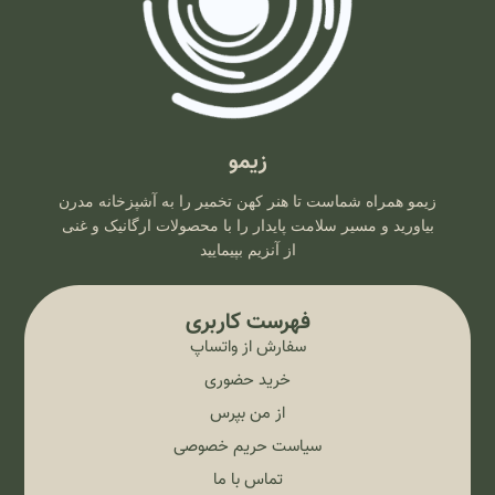
زیمو
زیمو همراه شماست تا هنر کهن تخمیر را به آشپزخانه مدرن
بیاورید و مسیر سلامت پایدار را با محصولات ارگانیک و غنی
از آنزیم بپیمایید
فهرست کاربری
سفارش از واتساپ
خرید حضوری
از من بپرس
سیاست حریم خصوصی
تماس با ما