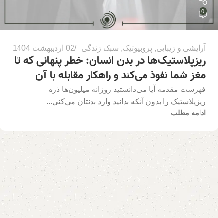
0
آرایشی و زیبایی
,
پروبیوتیک
,
سبک زندگی
02 اردیبهشت 1404
ریزپلاستیک‌ها در بدن انسان: خطر پنهانی که تا
مغز شما نفوذ می‌کند و راهکار مقابله با آن
فهرست مقدمه آیا می‌دانستید روزانه میلیون‌ها ذره
ریزپلاستیک را بدون آنکه بدانید وارد بدنتان می‌کنی...
ادامه مطلب