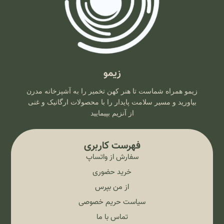
زیمو
زیمو همراه شماست تا هنر کهن تخمیر را به آشپزخانه مدرن
بیاورید و مسیر سلامت پایدار را با محصولات ارگانیک و غنی
از آنزیم بپیمایید
فهرست کاربری
سفارش از واتساپ
خرید حضوری
از من بپرس
سیاست حریم خصوصی
تماس با ما