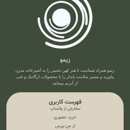
زیمو
زیمو همراه شماست تا هنر کهن تخمیر را به آشپزخانه مدرن
بیاورید و مسیر سلامت پایدار را با محصولات ارگانیک و غنی
از آنزیم بپیمایید
فهرست کاربری
سفارش از واتساپ
خرید حضوری
از من بپرس