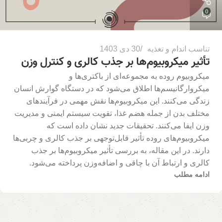
0
تناسب اندام و تغذیه
30 دی 1403
تأثیر میکروبیوم‌ها بر جذب کالری و کنترل وزن
میکروبیوم روده به مجموعه‌ای از باکتری‌ها و
میکروارگانیسم‌ها اطلاق می‌شود که در دستگاه گوارش انسان
زندگی می‌کنند. این میکروبیوم‌ها نقش مهمی در فرآیندهای
مختلف بدن از جمله هضم غذا، تقویت سیستم ایمنی و مدیریت
وزن ایفا می‌کنند. تحقیقات جدید نشان داده است که
میکروبیوم‌های روده تأثیر قابل‌توجهی بر جذب کالری و چربی‌ها
دارند. در این مقاله، به بررسی تأثیر میکروبیوم‌ها بر جذب
کالری و ارتباط آن با چاقی و اضافه‌وزن پرداخته می‌شود.
ادامه مطلب