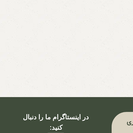
در اینستاگرام ما را دنبال
ی
کنید: