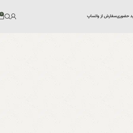
0
د حضوری
سفارش از واتساپ