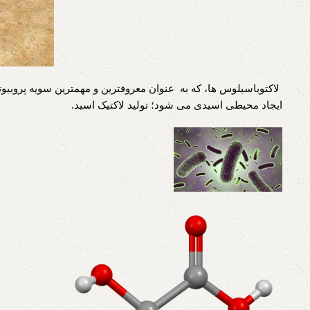
لاکتوباسیلوس ها، که به عنوان معروفترین و مهمترین سویه پروبیوت
ایجاد محیطی اسیدی می شود؛ تولید لاکتیک اسید.