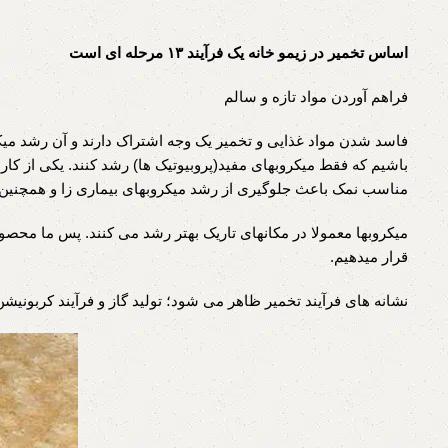
اساس تخمیر در زیمو خانه یک فرآیند ۱۳ مرحله ای است
فراهم آوردن مواد تازه و سالم
فاسد شدن مواد غذایی و تخمیر یک وجه اشتراک دارند و آن رشد میکر
باشیم که فقط میکروبهای مفید(پروبیوتیک ها) رشد کنند. یکی از کا
مناسب نمک باعث جلوگیری از رشد میکروبهای بیماری زا و همچنی
قرار میدهیم.
نشانه های فرآیند تخمیر ظاهر می شود؛ تولید گاز و فرآیند کربونیشن