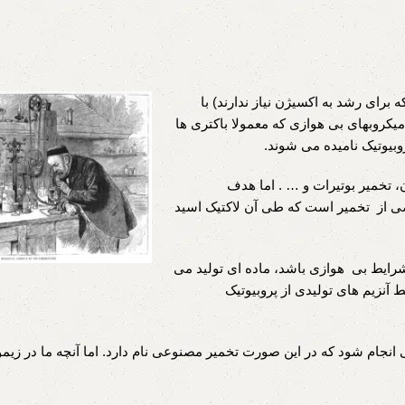
رای رشد به اکسیژن نیاز ندارند) با
میکروبهای بی هوازی که معمولا باکتری ها
وبیوتیک نامیده می شوند.
ن، تخمیر بوتیرات و … . اما هدف
صی از تخمیر است که طی آن لاکتیک اسید
ایط بی هوازی باشد، ماده ای تولید می
ط آنزیم های تولیدی از پروبیوتیک
 انجام شود که در این صورت تخمیر مصنوعی نام دارد. اما آنچه ما در زیمو