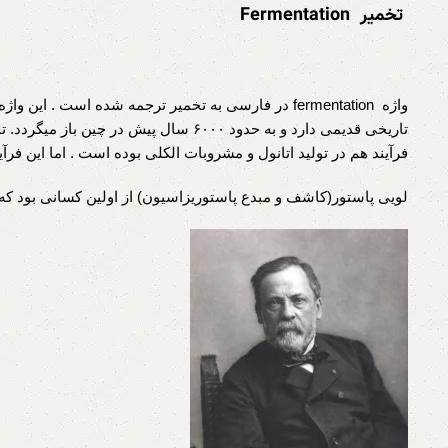
تخمیر
Fermentation
واژه fermentation در فارسی به تخمیر ترجمه شده است 
تاریخی قدیمی دارد و به حدود ۶۰۰۰ سال پ
فرآیند هم در تولید اتانول و مشروبات الکلی بوده است . اما این فرآین
لویی پاستور(کاشف و مبدع پاستوریزاسیون) از اولین کسانی بود که ب