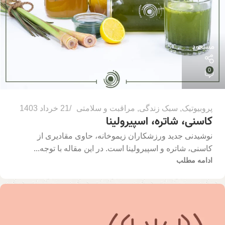
مسعود
0
پروبیوتیک
,
سبک زندگی
,
مراقبت و سلامتی
21 خرداد 1403
کاسنی، شاتره، اسپیرولینا
نوشیدنی جدید ورزشکاران زیموخانه، حاوی مقادیری از
کاسنی، شاتره و اسپیرولینا است. در این مقاله با توجه...
ادامه مطلب