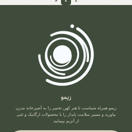
3
2
1
زیمو
زیمو همراه شماست تا هنر کهن تخمیر را به آشپزخانه مدرن
بیاورید و مسیر سلامت پایدار را با محصولات ارگانیک و غنی
از آنزیم بپیمایید