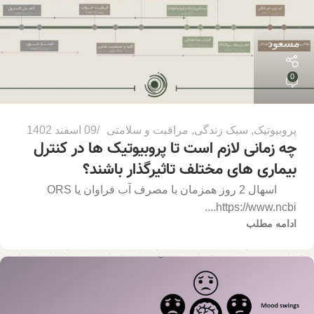
مسعود
0
پروبیوتیک
,
سبک زندگی
,
مراقبت و سلامتی
09 اسفند 1402
چه زمانی لازم است تا پروبیوتیک ها در کنترل
بیماری های مختلف تاثیرگذار باشند؟
اسهال 2 روز همزمان با مصرف آب فراوان یا ORS
https://www.ncbi....
ادامه مطلب