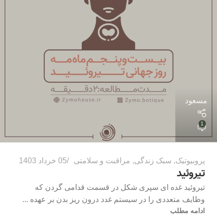
مسعود
1
پروبیوتیک
,
سبک زندگی
,
مراقبت و سلامتی
05 خرداد 1403
تیروئید
تیروئید غده ای سپری شکل در قسمت قدامی گردن که
وظایف متعددی را در سیستم غدد درون ریز بدن بر عهده ...
ادامه مطلب