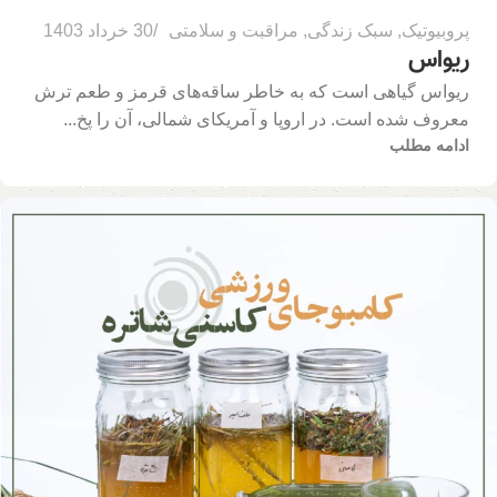
پروبیوتیک
,
سبک زندگی
,
مراقبت و سلامتی
30 خرداد 1403
ریواس
ریواس گیاهی است که به خاطر ساقه‌های قرمز و طعم ترش
معروف شده است. در اروپا و آمریکای شمالی، آن را پخ...
ادامه مطلب