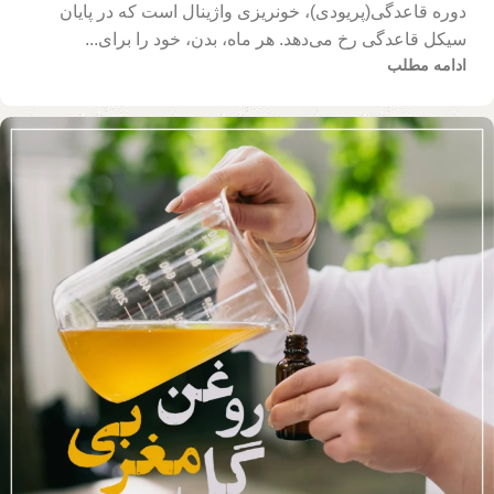
دوره قاعدگی(پریودی)، خونریزی واژینال است که در پایان
سیکل قاعدگی رخ می‌دهد. هر ماه، بدن، خود را برای...
ادامه مطلب