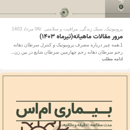
0
پروبیوتیک
,
سبک زندگی
,
مراقبت و سلامتی
06 مرداد 1403
مرور مقالات ماهیانه(تیرماه 1403)
1.همه چیز درباره مصرف پروبیوتیک و کنترل سرطان دهانه
رحم سرطان دهانه رحم چهارمین سرطان شایع در بین زن...
ادامه مطلب