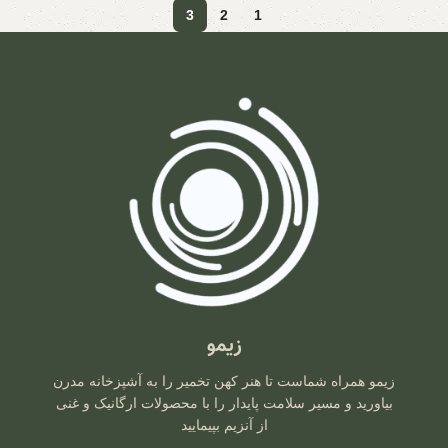
3
2
1
زیمو
زیمو همراه شماست تا هنر کهن تخمیر را به آشپزخانه مدرن
بیاورید و مسیر سلامت پایدار را با محصولات ارگانیک و غنی
از آنزیم بپیمایید