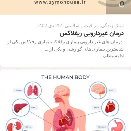
0
سبک زندگی
,
مراقبت و سلامتی
25 دی 1402
درمان غیردارویی ریفلاکس
.درمان های غیر دارویی بیماری رفلاکسبیماری رفلاکس یکی از
شایعترین بیماری های گوارشی و یکی از ...
ادامه مطلب