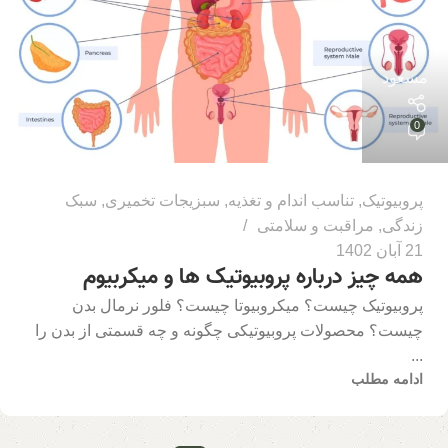
مسعود
0
پروبیوتیک
,
تناسب اندام و تغذیه
,
سبزیجات تخمیری
,
سبک
زندگی
,
مراقبت و سلامتی
21 آبان 1402
همه چیز درباره پروبیوتیک ها و میکربیوم
پروبیوتیک چیست؟ میکروبیوتا چیست؟ فلور نرمال بدن
چیست؟ محصولات پروبیوتیکی چگونه و چه قسمتی از بدن را
...
ادامه مطلب