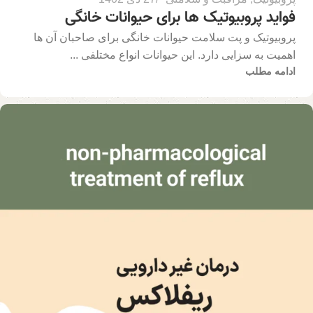
فواید پروبیوتیک ها برای حیوانات خانگی
پروبیوتیک و پت سلامت حیوانات خانگی برای صاحبان آن ها
اهمیت به سزایی دارد. این حیوانات انواع مختلفی ...
ادامه مطلب