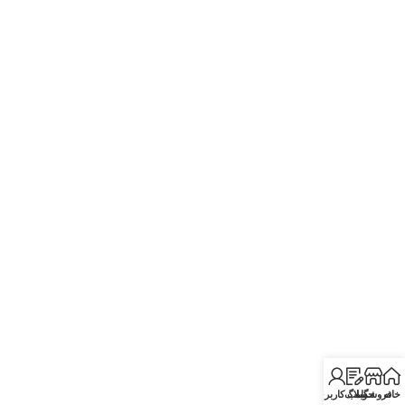
خانه
فروشگاه
وبلاگ
حساب کاربری من