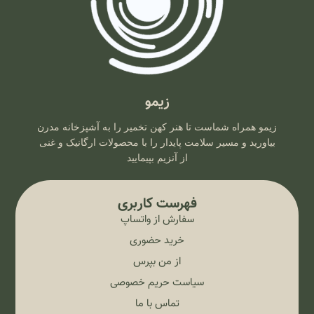
زیمو
زیمو همراه شماست تا هنر کهن تخمیر را به آشپزخانه مدرن
بیاورید و مسیر سلامت پایدار را با محصولات ارگانیک و غنی
از آنزیم بپیمایید
فهرست کاربری
سفارش از واتساپ
خرید حضوری
از من بپرس
سیاست حریم خصوصی
تماس با ما