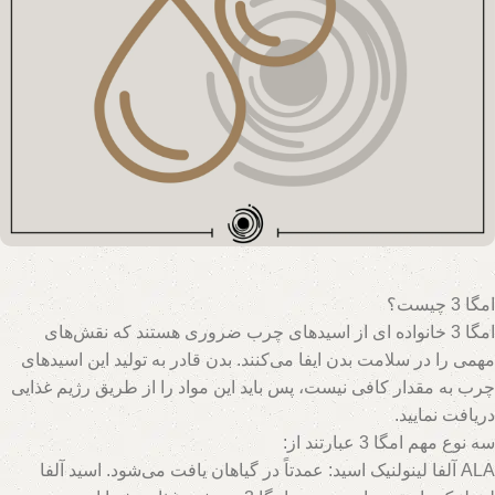
امگا 3 چیست؟
امگا 3 خانواده ای از اسیدهای چرب ضروری هستند که نقش‌های
مهمی را در سلامت بدن ایفا می‌کنند. بدن قادر به تولید این اسیدهای
چرب به مقدار کافی نیست، پس باید این مواد را از طریق رژیم غذایی
دریافت نمایید.
سه نوع مهم امگا 3 عبارتند از:
ALA آلفا لینولنیک اسید: عمدتاً در گیاهان یافت می‌شود. اسید آلفا