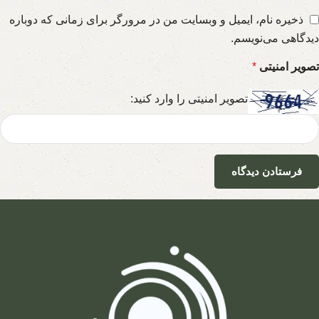
ذخیره نام، ایمیل و وبسایت من در مرورگر برای زمانی که دوباره
دیدگاهی می‌نویسم.
تصویر امنیتی
*
تصویر امنیتی را وارد کنید: