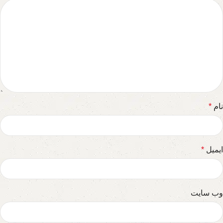
نام
*
ایمیل
*
وب‌ سایت