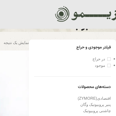
کامبوجا تمشک
نمایش یک نتیجه
فیلتر موجودی و حراج
در حراج
موجود
دسته‌های محصولات
اقتصادی(ZYMORE)
پنیر پروبیوتیک وگان
چاشنی پروبیوتیک