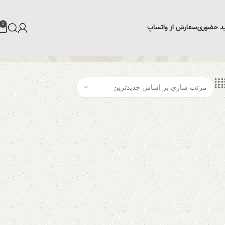
0
د حضوری
سفارش از واتساپ