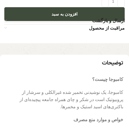
افزودن به سبد
ارسال و بازگشت
مراقبت از محصول
توضیحات
کامبوجا چیست؟
کامبوجا، یک نوشیدنی تخمیر شده غیرالکلی و سرشار از
پروبیوتیک‌ است در شکر و چای همراه جامعه پیچیده‌ای از
باکتری‌های اسید استیک و مخمرها
.
خواص و موارد منع مصرف