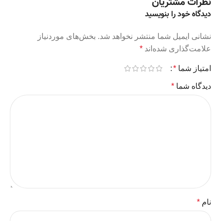
نظرات مشتریان
دیدگاه خود را بنویسید
نشانی ایمیل شما منتشر نخواهد شد.
بخش‌های موردنیاز
علامت‌گذاری شده‌اند
*
امتیاز شما
*
دیدگاه شما
*
نام
*