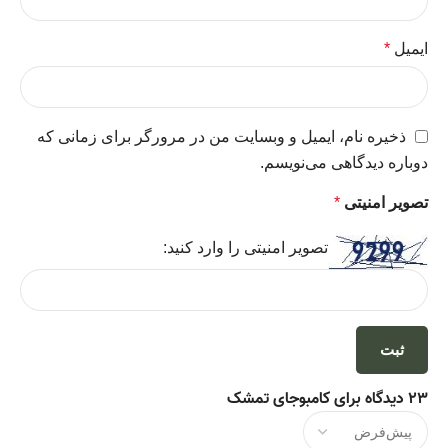
ایمیل
*
ذخیره نام، ایمیل و وبسایت من در مرورگر برای زمانی که
دوباره دیدگاهی می‌نویسم.
تصویر امنیتی
*
تصویر امنیتی را وارد کنید:
23 دیدگاه برای
کامبوجای تمشک