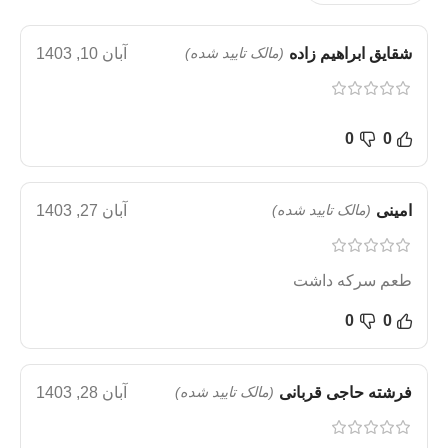
شقایق ابراهیم زاده
(مالک تایید شده)
آبان 10, 1403
0
0
امینی
(مالک تایید شده)
آبان 27, 1403
طعم سرکه داشت
0
0
فرشته حاجی قربانی
(مالک تایید شده)
آبان 28, 1403