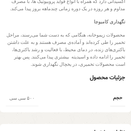
اکسیدانی دارد که همراه با انواع فواید پروبیوتیک ها، با مصرف
مداوم و هر روزه در یک دوره زمانی چندماهه بروز پیدا می‌کند.
نگهداری کامبوجا
محصولات زیموخانه، هنگامی که به دست شما می‌رسند، مراحل
تخمیر را طی کرده‌اند و آماده‌ی مصرف هستند و به علت داشتن
باکتری‌های زنده، در دمای محیط، با فعالیت و رشد باکتری‌ها،
تخمیر را ادامه داده و اسیدیته بیشتری پیدا می‌کنند. پس بهتر
است محصولات تخمیری، در یخچال نگهداری شوند.
جزئیات محصول
حجم
۵۰۰ سی سی