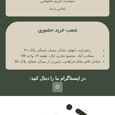
سیاست حریم خصوصی
تماس با ما
شعب خرید حضوری
زعفرانیه، انتهای خیابان پسیان شمالی پلاک ۳۸
سعادت آباد، مجتمع تجاری اپال، طبقه H، واحد H8
خیابان قائم مقام فراهانی، پایین‌تر از میدان شعاع، پلاک 86
در اینستاگرام ما را دنبال کنید: