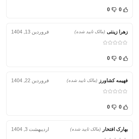
0
0
زهرا زینتی
(مالک تایید شده)
فروردین 13, 1404
0
0
فهیمه کشاورز
(مالک تایید شده)
فروردین 22, 1404
0
0
بهارک افتخار
(مالک تایید شده)
اردیبهشت 3, 1404