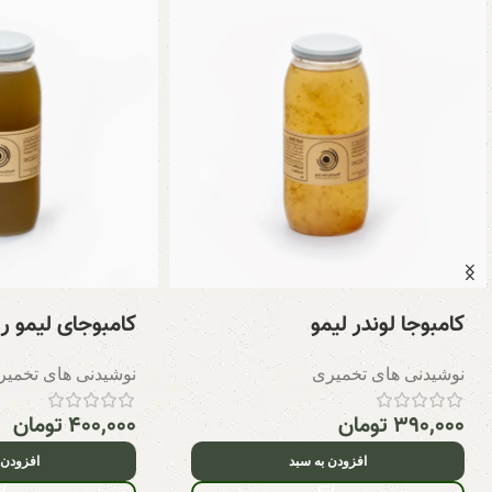
کامبوجا لوندر لیمو
کامبوجای لیمو ر
نوشیدنی های تخمیری
نوشیدنی های تخمیر
۳۹۰,۰۰۰
تومان
۴۰۰,۰۰۰
تومان
افزودن به سبد
افزودن 