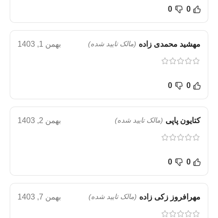
0
0
مهشید محمدی زاده
(مالک تایید شده)
بهمن 1, 1403
0
0
کتایون پاپی
(مالک تایید شده)
بهمن 2, 1403
0
0
مهرافروز زکی زاده
(مالک تایید شده)
بهمن 7, 1403