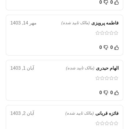
0
0
فاطمه پرویزی
(مالک تایید شده)
مهر 14, 1403
0
0
الهام حیدری
(مالک تایید شده)
آبان 1, 1403
0
0
فائزه قربانی
(مالک تایید شده)
آبان 2, 1403