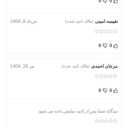
0
0
نفیسه امینی
(مالک تایید شده)
خرداد 9, 1404
0
0
مرجان احمدی
(مالک تایید شده)
تیر 16, 1404
0
0
دیدگاه شما پس از تایید نمایش داده می شود