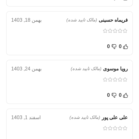
فریماه حسینی
(مالک تایید شده)
بهمن 18, 1403
0
0
رویا موسوی
(مالک تایید شده)
بهمن 24, 1403
0
0
علی علی پور
(مالک تایید شده)
اسفند 1, 1403