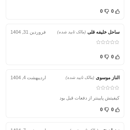
0
0
ساحل خلیفه قلی
(مالک تایید شده)
فروردین 31, 1404
0
0
الناز موسوی
(مالک تایید شده)
اردیبهشت 4, 1404
کیفیتش پایینتر از دفعات قبل بود
0
0