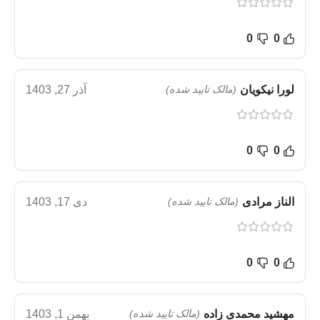
0
0
لورا نیکویان
(مالک تایید شده)
آذر 27, 1403
0
0
الناز مرادی
(مالک تایید شده)
دی 17, 1403
0
0
مهشید محمدی زاده
(مالک تایید شده)
بهمن 1, 1403