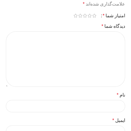
علامت‌گذاری شده‌اند
*
امتیاز شما
*
دیدگاه شما
*
نام
*
ایمیل
*