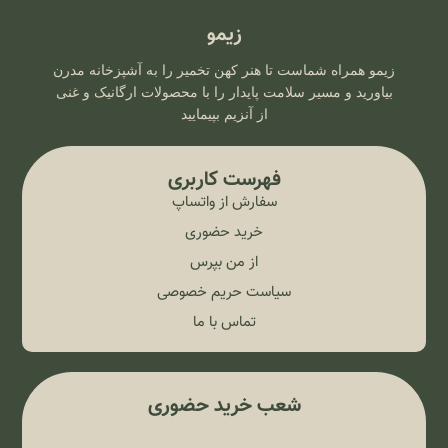
زیمو
زیمو همراه شماست تا هنر کهن تخمیر را به آشپزخانه مدرن
بیاورید و مسیر سلامت پایدار را با محصولات ارگانیک و غنی
از آنزیم بپیمایید
فهرست کاربری
سفارش از واتساپ
خرید حضوری
از من بپرس
سیاست حریم خصوصی
تماس با ما
شعب خرید حضوری