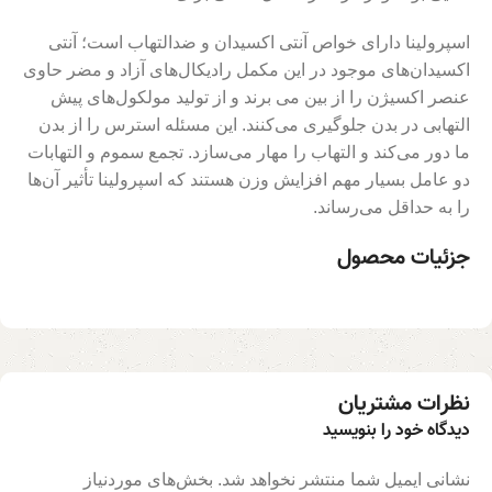
اسپرولینا دارای خواص آنتی اکسیدان و ضدالتهاب است؛ آنتی
اکسیدان‌های موجود در این مکمل رادیکال‌های آزاد و مضر حاوی
عنصر اکسیژن را از بین می برند و از تولید مولکول‌های پیش
التهابی در بدن جلوگیری می‌کنند. این مسئله استرس را از بدن
ما دور می‌کند و التهاب را مهار می‌سازد. تجمع سموم و التهابات
دو عامل بسیار مهم افزایش وزن هستند که اسپرولینا تأثیر آن‌ها
را به حداقل می‌رساند.
جزئیات محصول
نظرات مشتریان
دیدگاه خود را بنویسید
نشانی ایمیل شما منتشر نخواهد شد.
بخش‌های موردنیاز