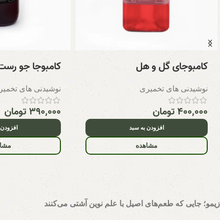
کامبوجای گل و هل
کامبوجا جو رست
نوشیدنی های تخمیری
نوشیدنی های تخمیر
۴۰۰,۰۰۰
تومان
۳۹۰,۰۰۰
تومان
افزودن به سبد
افزودن 
مشاهده
مشاه
زیمو؛ جایی که طعم‌های اصیل با علم نوین آشتی می‌کنند