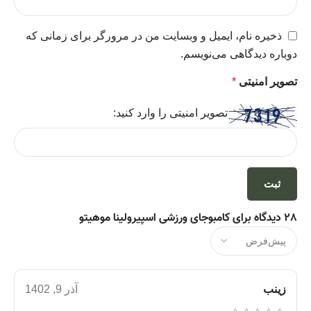
ذخیره نام، ایمیل و وبسایت من در مرورگر برای زمانی که
دوباره دیدگاهی می‌نویسم.
تصویر امنیتی
*
تصویر امنیتی را وارد کنید:
28 دیدگاه برای
کامبوجای ورزشی اسپیرولینا موهیتو
زینب
آذر 9, 1402