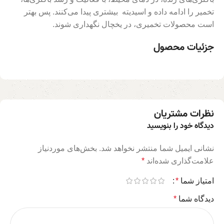
تخمیر را ادامه داده و اسیدیته بیشتری پیدا می‌کنند. پس بهتر
است محصولات تخمیری، در یخچال نگهداری شوند.
جزئیات محصول
نظرات مشتریان
دیدگاه خود را بنویسید
نشانی ایمیل شما منتشر نخواهد شد.
بخش‌های موردنیاز
علامت‌گذاری شده‌اند
*
امتیاز شما
*
دیدگاه شما
*