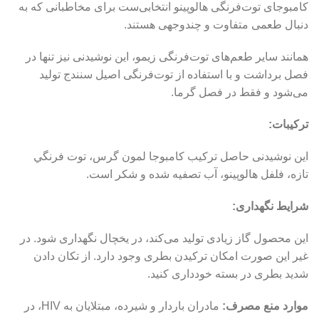
کامبوجای توت‌فرنگی هالوپینو انتخابی‌ست برای مخاطبانی که به
دنبال طعمی متفاوت و چند‌وجهی هستند.
همانند سایر طعم‌های توت‌فرنگی زیمو، این نوشیدنی نیز تنها در
فصل برداشت و با استفاده از توت‌فرنگی اصیل سنندج تولید
می‌شود و فقط در فصل گرما.
ترکیبات:
این نوشیدنی حاصل ترکیب کامبوجا لمون گرس، توت فرنگي
تازه، فلفل هالوپينو، آب تصفیه شده و شکر است.
شرایط نگهداری:
این محصول گاز زیادی تولید می‌کند، در یخچال نگهداری شود. در
غیر این صورت امکان ترکیدن بطری وجود دارد. از تکان دادن
شدید بطری در بسته خودداری کنید.
موارد منع مصرف:
مادران باردار و شیرده، مبتلایان به HIV، در