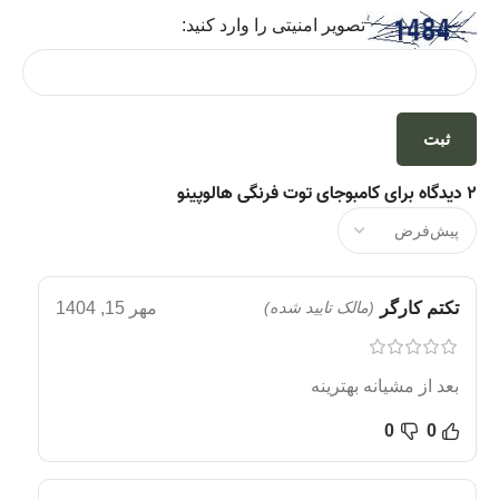
تصویر امنیتی را وارد کنید:
2 دیدگاه برای
کامبوجای توت فرنگی هالوپينو
تکتم کارگر
(مالک تایید شده)
مهر 15, 1404
بعد از مشیانه بهترینه
0
0