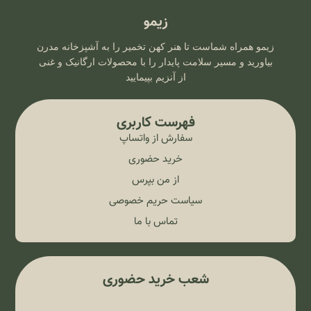
زیمو
زیمو همراه شماست تا هنر کهن تخمیر را به آشپزخانه مدرن
بیاورید و مسیر سلامت پایدار را با محصولات ارگانیک و غنی
از آنزیم بپیمایید
فهرست کاربری
سفارش از واتساپ
خرید حضوری
از من بپرس
سیاست حریم خصوصی
تماس با ما
شعب خرید حضوری