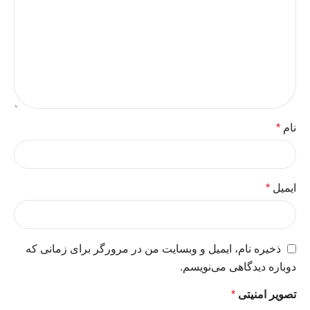
نام
*
ایمیل
*
ذخیره نام، ایمیل و وبسایت من در مرورگر برای زمانی که
دوباره دیدگاهی می‌نویسم.
تصویر امنیتی
*