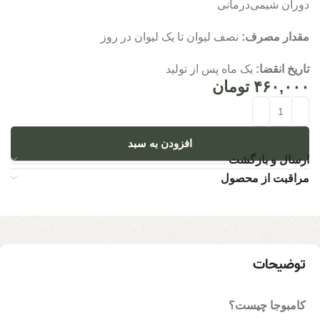
دوران شیمی‌درمانی
مقدار مصرف:
نصف لیوان تا یک لیوان در روز
تاریخ انقضا:
یک ماه پس از تولید
۴۶۰,۰۰۰
تومان
افزودن به سبد
ارسال و بازگشت
مراقبت از محصول
توضیحات
کامبوجا چیست؟