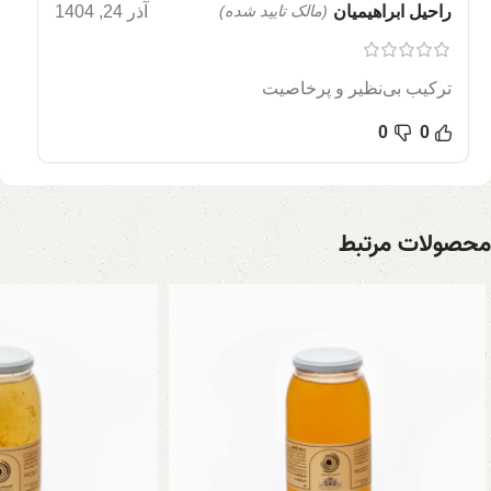
راحیل ابراهیمیان
(مالک تایید شده)
آذر 24, 1404
ترکیب بی‌نظیر و پرخاصیت
0
0
محصولات مرتبط