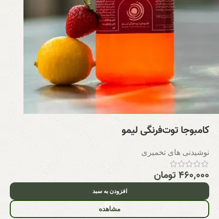
کامبوجا توت‌فرنگی لیمو
نوشیدنی های تخمیری
۴۶۰,۰۰۰
تومان
افزودن به سبد
مشاهده