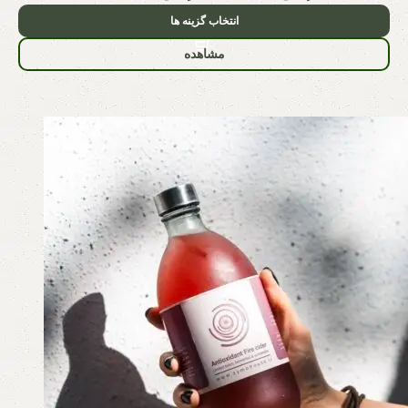
انتخاب گزینه ها
مشاهده