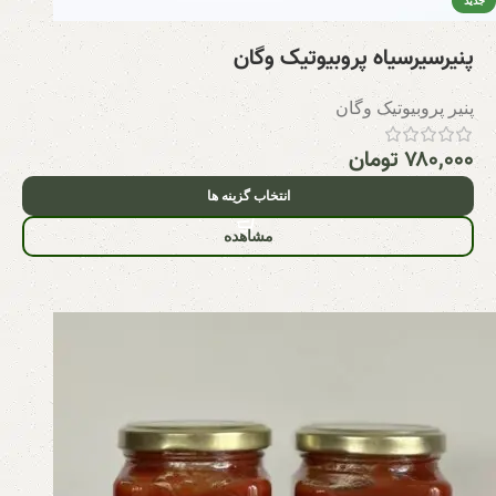
جدید
پنیرسیرسیاه پروبیوتیک وگان
پنیر پروبیوتیک وگان
۷۸۰,۰۰۰
تومان
انتخاب گزینه ها
مشاهده