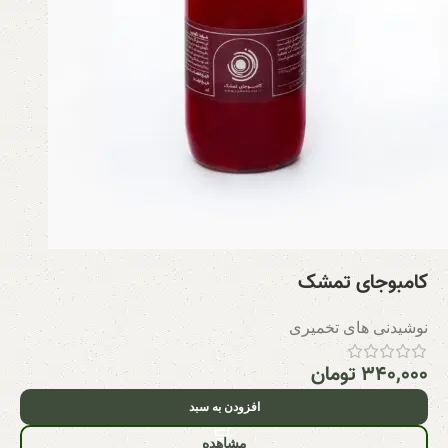
کامبوجای تمشک
نوشیدنی های تخمیری
۳۴۰,۰۰۰
تومان
افزودن به سبد
مشاهده