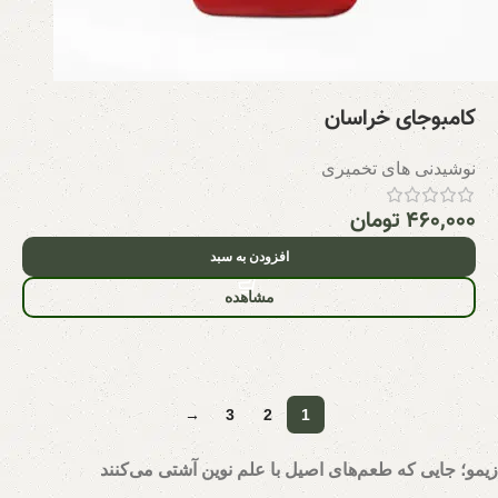
کامبوجای خراسان
نوشیدنی های تخمیری
۴۶۰,۰۰۰
تومان
افزودن به سبد
مشاهده
→
3
2
1
زیمو؛ جایی که طعم‌های اصیل با علم نوین آشتی می‌کنند