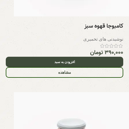
کامبوجا قهوه سبز
نوشیدنی های تخمیری
۳۹۰,۰۰۰
تومان
افزودن به سبد
مشاهده