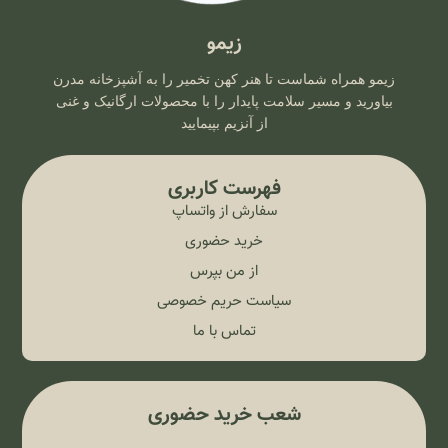
زیمو
زیمو همراه شماست تا هنر کهن تخمیر را به آشپزخانه مدرن
بیاورید و مسیر سلامت پایدار را با محصولات ارگانیک و غنی
از آنزیم بپیمایید
فهرست کاربری
سفارش از واتساپ
خرید حضوری
از من بپرس
سیاست حریم خصوصی
تماس با ما
شعب خرید حضوری