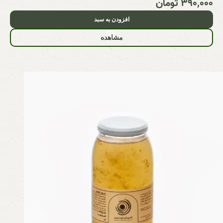
۳۹۰,۰۰۰
تومان
افزودن به سبد
مشاهده