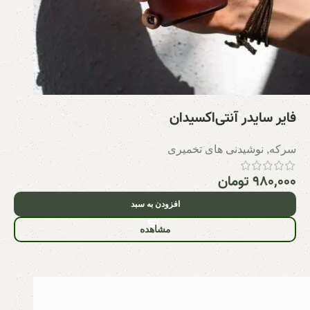
فایر سایدر آنتی‌اکسیدان
سرکه
,
نوشیدنی های تخمیری
۹۸۰,۰۰۰
تومان
افزودن به سبد
مشاهده