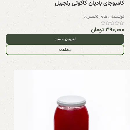
کامبوجای بادیان کاکوتی زنجبیل
نوشیدنی های تخمیری
۳۹۰,۰۰۰
تومان
افزودن به سبد
مشاهده