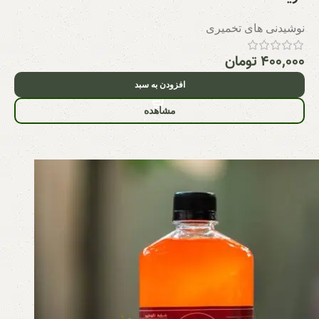
نوشیدنی های تخمیری
۴۰۰,۰۰۰
تومان
افزودن به سبد
مشاهده