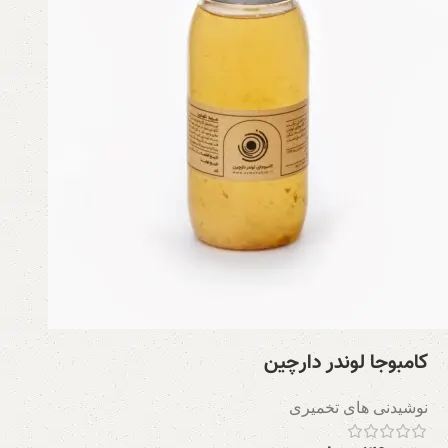
کامبوجا لوندر دارچین
نوشیدنی های تخمیری