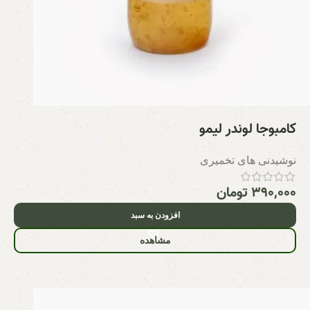
کامبوجا لوندر لیمو
نوشیدنی های تخمیری
۳۹۰,۰۰۰
تومان
افزودن به سبد
مشاهده