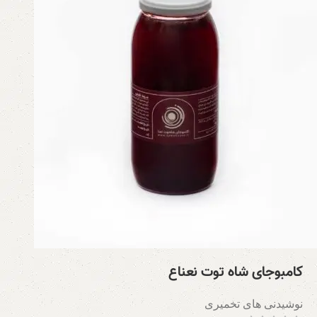
کامبوجای شاه توت نعناع
نوشیدنی های تخمیری