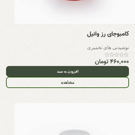
کامبوجای رز وانیل
نوشیدنی های تخمیری
۴۶۰,۰۰۰
تومان
افزودن به سبد
مشاهده