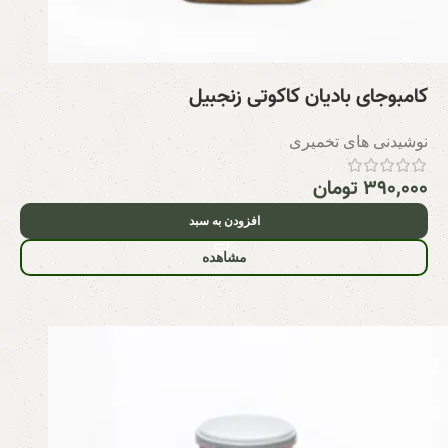
کامبوجای بادیان کاکوتی زنجبیل
نوشیدنی های تخمیری
۳۹۰,۰۰۰
تومان
افزودن به سبد
مشاهده