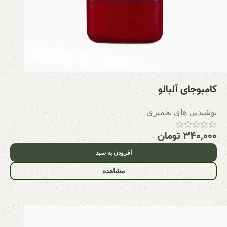
کامبوجای آلبالو
نوشیدنی های تخمیری
۳۴۰,۰۰۰
تومان
افزودن به سبد
مشاهده