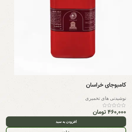
کامبوجای خراسان
نوشیدنی های تخمیری
۴۶۰,۰۰۰
تومان
افزودن به سبد