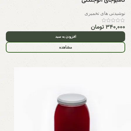
کامبوجای آلوجنگلی
نوشیدنی های تخمیری
۳۴۰,۰۰۰
تومان
افزودن به سبد
مشاهده