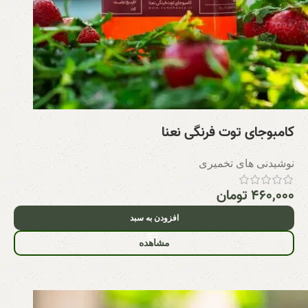
کامبوجای توت فرنگی نعنا
نوشیدنی های تخمیری
۴۶۰,۰۰۰
تومان
افزودن به سبد
مشاهده