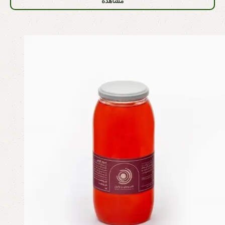
مشاهده