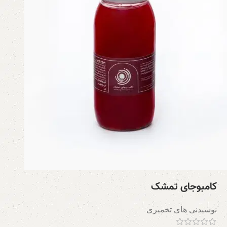
کامبوجای تمشک
نوشیدنی های تخمیری