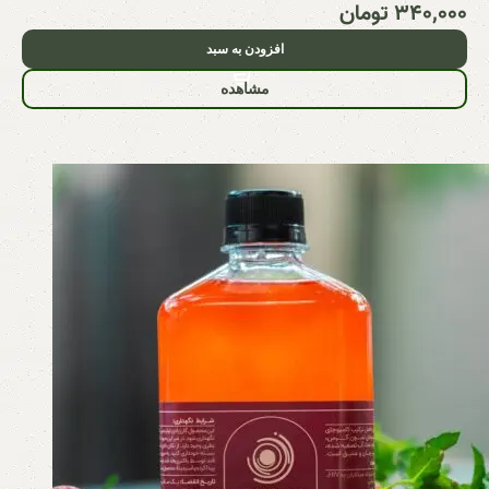
۳۴۰,۰۰۰
تومان
افزودن به سبد
مشاهده