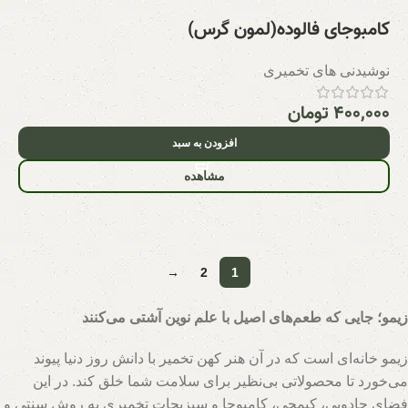
کامبوجای فالوده(لمون گرس)
نوشیدنی های تخمیری
۴۰۰,۰۰۰
تومان
افزودن به سبد
مشاهده
→
2
1
زیمو؛ جایی که طعم‌های اصیل با علم نوین آشتی می‌کنند
زیمو خانه‌ای است که در آن هنر کهن تخمیر با دانش روز دنیا پیوند
می‌خورد تا محصولاتی بی‌نظیر برای سلامت شما خلق کند. در این
فضای جادویی، کیمچی، کامبوجا و سبزیجات تخمیری به روش سنتی و