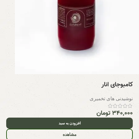
کامبوجای انار
نوشیدنی های تخمیری
۳۴۰,۰۰۰
تومان
افزودن به سبد
مشاهده