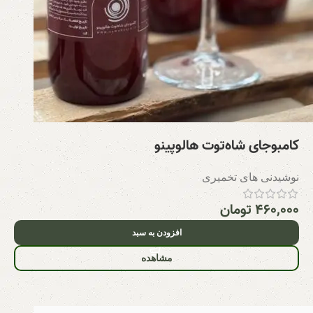
کامبوجای شاه‌توت هالوپینو
نوشیدنی های تخمیری
۴۶۰,۰۰۰
تومان
افزودن به سبد
مشاهده