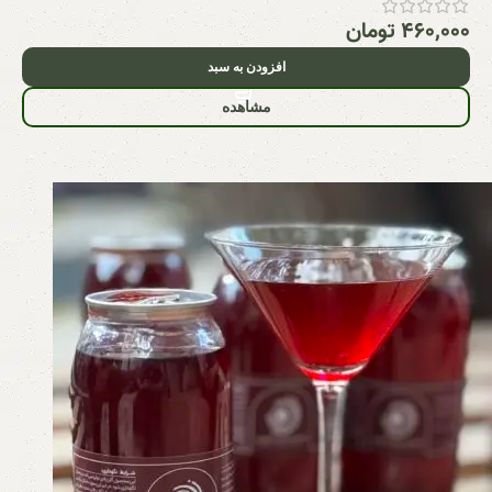
۴۶۰,۰۰۰
تومان
افزودن به سبد
مشاهده